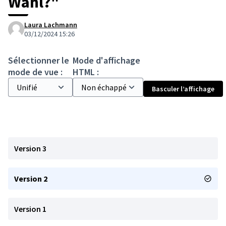
Wahl?"
Laura Lachmann
03/12/2024 15:26
Sélectionner le
Mode d'affichage
mode de vue :
HTML :
Basculer l’affichage
Version 3
Version 2
Version 1