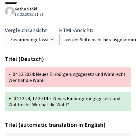
Katha Stökl
13.02.2025 11:31
Vergleichsansicht:
HTML-Ansicht:
Titel (Deutsch)
-
04.12.2024: Neues Einbürgerungsgesetz und Wahlrecht:
Wer hat die Wahl?
+
04.12.24, 17:30 Uhr: Neues Einbürgerungsgesetz und
Wahlrecht: Wer hat die Wahl?
Titel (automatic translation in English)