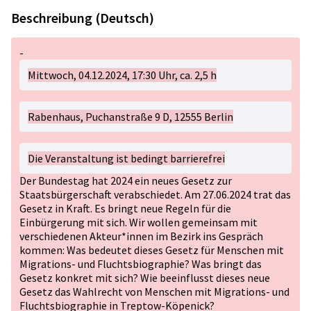
Beschreibung (Deutsch)
-
Mittwoch, 04.12.2024, 17:30 Uhr, ca. 2,5 h
Rabenhaus, Puchanstraße 9 D, 12555 Berlin
Die Veranstaltung ist bedingt barrierefrei
Der Bundestag hat 2024 ein neues Gesetz zur
Staatsbürgerschaft verabschiedet. Am 27.06.2024 trat das
Gesetz in Kraft. Es bringt neue Regeln für die
Einbürgerung mit sich. Wir wollen gemeinsam mit
verschiedenen Akteur*innen im Bezirk ins Gespräch
kommen: Was bedeutet dieses Gesetz für Menschen mit
Migrations- und Fluchtsbiographie? Was bringt das
Gesetz konkret mit sich? Wie beeinflusst dieses neue
Gesetz das Wahlrecht von Menschen mit Migrations- und
Fluchtsbiographie in Treptow-Köpenick?