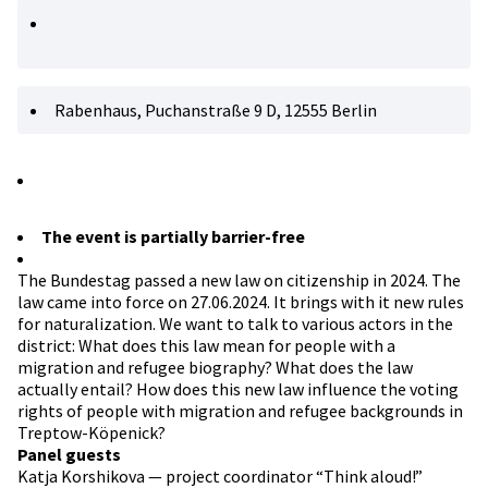
Rabenhaus, Puchanstraße 9 D, 12555 Berlin
The event is partially barrier-free
The Bundestag passed a new law on citizenship in 2024. The
law came into force on 27.06.2024. It brings with it new rules
for naturalization. We want to talk to various actors in the
district: What does this law mean for people with a
migration and refugee biography? What does the law
actually entail? How does this new law influence the voting
rights of people with migration and refugee backgrounds in
Treptow-Köpenick?
Panel guests
Katja Korshikova — project coordinator “Think aloud!”