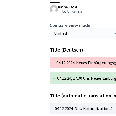
Katha Stökl
13/02/2025 11:31
Compare view mode:
Title (Deutsch)
-
04.12.2024: Neues Einbürgerungsg
+
04.12.24, 17:30 Uhr: Neues Einbü
Title (automatic translation i
04.12.2024: New Naturalization Ac