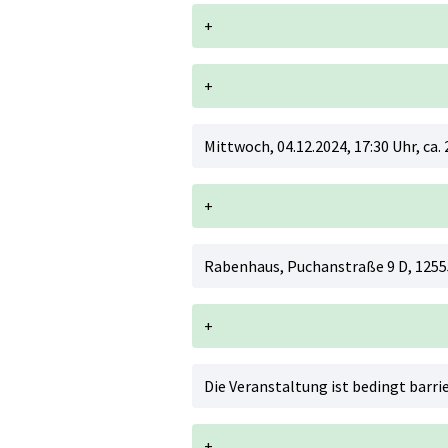
+
+
Mittwoch, 04.12.2024, 17:30 Uhr, ca. 
+
Rabenhaus, Puchanstraße 9 D, 1255
+
Die Veranstaltung ist bedingt barrie
+