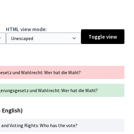
HTML view mode:
Toggle view
esetz und Wahlrecht: Wer hat die Wahl?
rgerungsgesetz und Wahlrecht: Wer hat die Wahl?
n English)
t and Voting Rights: Who has the vote?