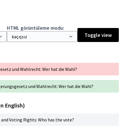
HTML görüntüleme modu:
Toggle view
esetz und Wahlrecht: Wer hat die Wahl?
rgerungsgesetz und Wahlrecht: Wer hat die Wahl?
in English)
t and Voting Rights: Who has the vote?