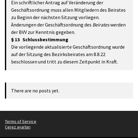
Ein schriftlicher Antrag auf Veränderung der
Geschäftsordnung muss allen Mitgliedern des Beirates
zu Beginn der nächsten Sitzung vorliegen.
Änderungen der Geschäftsordnung des
Beirates
werden
der BVV zur Kenntnis gegeben.
§ 13 Schlussbestimmung
Die vorliegende aktualisierte Geschäftsordnung wurde
auf der Sitzung des Bezirksbeirates am 8.8.22
beschlossen und tritt zu diesem Zeitpunkt in Kraft.
There are no posts yet.
Terms of Service
Çerez ayarları