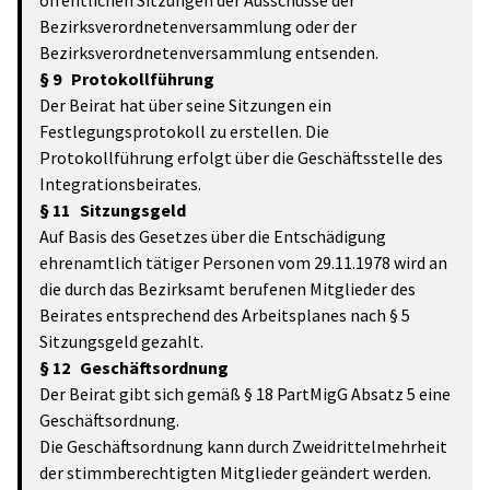
öffentlichen Sitzungen der Ausschüsse der
Bezirksverordnetenversammlung oder der
Bezirksverordnetenversammlung entsenden.
§ 9 Protokollführung
Der Beirat hat über seine Sitzungen ein
Festlegungsprotokoll zu erstellen. Die
Protokollführung erfolgt über die Geschäftsstelle des
Integrationsbeirates.
§ 11 Sitzungsgeld
Auf Basis des Gesetzes über die Entschädigung
ehrenamtlich tätiger Personen vom 29.11.1978 wird an
die durch das Bezirksamt berufenen Mitglieder des
Beirates entsprechend des Arbeitsplanes nach § 5
Sitzungsgeld gezahlt.
§ 12 Geschäftsordnung
Der Beirat gibt sich gemäß § 18 PartMigG Absatz 5 eine
Geschäftsordnung.
Die Geschäftsordnung kann durch Zweidrittelmehrheit
der stimmberechtigten Mitglieder geändert werden.