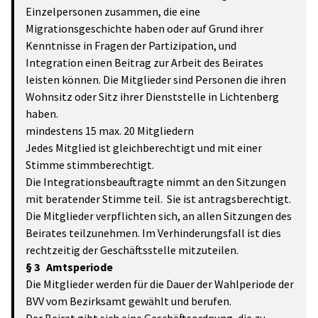
Einzelpersonen zusammen, die eine
Migrationsgeschichte haben oder auf Grund ihrer
Kenntnisse in Fragen der Partizipation, und
Integration einen Beitrag zur Arbeit des Beirates
leisten können. Die Mitglieder sind Personen die ihren
Wohnsitz oder Sitz ihrer Dienststelle in Lichtenberg
haben.
mindestens 15 max. 20 Mitgliedern
Jedes Mitglied ist gleichberechtigt und mit einer
Stimme stimmberechtigt.
Die Integrationsbeauftragte nimmt an den Sitzungen
mit beratender Stimme teil. Sie ist antragsberechtigt.
Die Mitglieder verpflichten sich, an allen Sitzungen des
Beirates teilzunehmen. Im Verhinderungsfall ist dies
rechtzeitig der Geschäftsstelle mitzuteilen.
§ 3 Amtsperiode
Die Mitglieder werden für die Dauer der Wahlperiode der
BVV vom Bezirksamt gewählt und berufen.