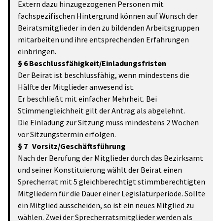
Extern dazu hinzugezogenen Personen mit
fachspezifischen Hintergrund können auf Wunsch der
Beiratsmitglieder in den zu bildenden Arbeitsgruppen
mitarbeiten und ihre entsprechenden Erfahrungen
einbringen.
§ 6 Beschlussfähigkeit/Einladungsfristen
Der Beirat ist beschlussfähig, wenn mindestens die
Hälfte der Mitglieder anwesend ist.
Er beschließt mit einfacher Mehrheit. Bei
Stimmengleichheit gilt der Antrag als abgelehnt.
Die Einladung zur Sitzung muss mindestens 2 Wochen
vor Sitzungstermin erfolgen.
§ 7 Vorsitz/Geschäftsführung
Nach der Berufung der Mitglieder durch das Bezirksamt
und seiner Konstituierung wählt der Beirat einen
Sprecherrat mit 5 gleichberechtigt stimmberechtigten
Mitgliedern für die Dauer einer Legislaturperiode. Sollte
ein Mitglied
ausscheiden, so ist ein neues Mitglied zu
wählen. Zwei der Sprecherratsmitglieder werden als