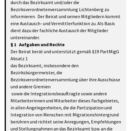
durch das Bezirksamt und/oder die
Bezirksverordnetenversammlung Lichtenberg zu
informieren. Der Beirat und seinen Mitgliedern kommt
eine Austausch- und Vermittlerfunktion zu. Als Basis
dient dazu der fachliche Austausch der Mitglieder
untereinander.
§ 1 Aufgaben und Rechte
Der Beirat
berät und unterstützt gemäß §19 PartMigG
Absatz 1
das Bezirksamt, insbesondere den
Bezirksbürgermeister, die
Bezirksverordnetenversammlung über ihre Ausschüsse
und andere Gremien
sowie die Integrationsbeauftragte sowie andere
Mitarbeiterinnen und Mitarbeiter dieses Fachgebietes,
in allen Angelegenheiten, die die Partizipation und
Integration von Menschen mit Migrationshintergrund
berühren und richtet seine Anregungen, Empfehlungen
und Stellungnahmen an das Bezirksamt bzw. an die