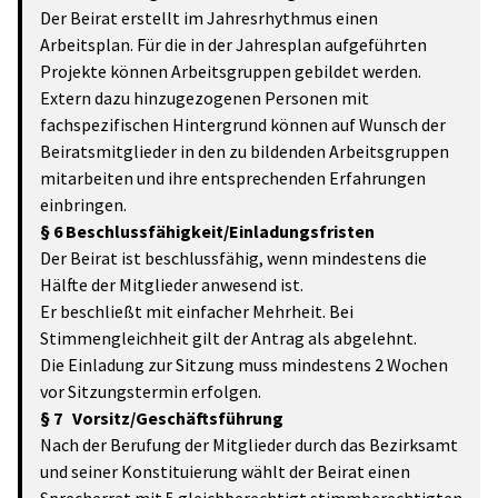
Der Beirat erstellt im Jahresrhythmus einen
Arbeitsplan. Für die in der Jahresplan aufgeführten
Projekte können Arbeitsgruppen gebildet werden.
Extern dazu hinzugezogenen Personen mit
fachspezifischen Hintergrund können auf Wunsch der
Beiratsmitglieder in den zu bildenden Arbeitsgruppen
mitarbeiten und ihre entsprechenden Erfahrungen
einbringen.
§ 6 Beschlussfähigkeit/Einladungsfristen
Der Beirat ist beschlussfähig, wenn mindestens die
Hälfte der Mitglieder anwesend ist.
Er beschließt mit einfacher Mehrheit. Bei
Stimmengleichheit gilt der Antrag als abgelehnt.
Die Einladung zur Sitzung muss mindestens 2 Wochen
vor Sitzungstermin erfolgen.
§ 7 Vorsitz/Geschäftsführung
Nach der Berufung der Mitglieder durch das Bezirksamt
und seiner Konstituierung wählt der Beirat einen