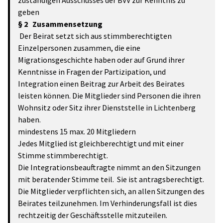
zuständigen Ausschusses der BVV zur Kenntnis zu
geben
§ 2 Zusammensetzung
Der Beirat setzt sich aus stimmberechtigten
Einzelpersonen zusammen, die eine
Migrationsgeschichte haben oder auf Grund ihrer
Kenntnisse in Fragen der Partizipation, und
Integration einen Beitrag zur Arbeit des Beirates
leisten können. Die Mitglieder sind Personen die ihren
Wohnsitz oder Sitz ihrer Dienststelle in Lichtenberg
haben.
mindestens 15 max. 20 Mitgliedern
Jedes Mitglied ist gleichberechtigt und mit einer
Stimme stimmberechtigt.
Die Integrationsbeauftragte nimmt an den Sitzungen
mit beratender Stimme teil. Sie ist antragsberechtigt.
Die Mitglieder verpflichten sich, an allen Sitzungen des
Beirates teilzunehmen. Im Verhinderungsfall ist dies
rechtzeitig der Geschäftsstelle mitzuteilen.