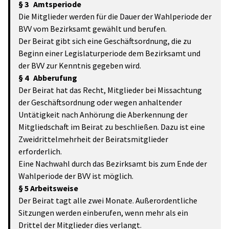
§ 3 Amtsperiode
Die Mitglieder werden für die Dauer der Wahlperiode der
BVV vom Bezirksamt gewählt und berufen.
Der Beirat gibt sich eine Geschäftsordnung, die zu
Beginn einer Legislaturperiode dem Bezirksamt und
der BVV zur Kenntnis gegeben wird.
§ 4 Abberufung
Der Beirat hat das Recht, Mitglieder bei Missachtung
der Geschäftsordnung oder wegen anhaltender
Untätigkeit nach Anhörung die Aberkennung der
Mitgliedschaft im Beirat zu beschließen. Dazu ist eine
Zweidrittelmehrheit der Beiratsmitglieder
erforderlich.
Eine Nachwahl durch das Bezirksamt bis zum Ende der
Wahlperiode der BVV ist möglich.
§ 5 Arbeitsweise
Der Beirat tagt alle zwei Monate. Außerordentliche
Sitzungen werden einberufen, wenn mehr als ein
Drittel der Mitglieder dies verlangt.