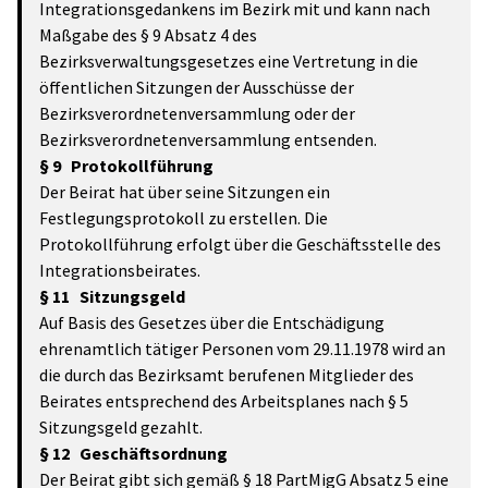
Integrationsgedankens im Bezirk mit und kann nach
Maßgabe des § 9 Absatz 4 des
Bezirksverwaltungsgesetzes eine Vertretung in die
öffentlichen Sitzungen der Ausschüsse der
Bezirksverordnetenversammlung oder der
Bezirksverordnetenversammlung entsenden.
§ 9 Protokollführung
Der Beirat hat über seine Sitzungen ein
Festlegungsprotokoll zu erstellen. Die
Protokollführung erfolgt über die Geschäftsstelle des
Integrationsbeirates.
§ 11 Sitzungsgeld
Auf Basis des Gesetzes über die Entschädigung
ehrenamtlich tätiger Personen vom 29.11.1978 wird an
die durch das Bezirksamt berufenen Mitglieder des
Beirates entsprechend des Arbeitsplanes nach § 5
Sitzungsgeld gezahlt.
§ 12 Geschäftsordnung
Der Beirat gibt sich gemäß § 18 PartMigG Absatz 5 eine