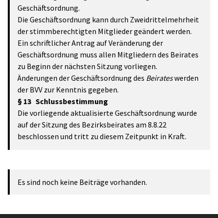
Geschäftsordnung.
Die Geschäftsordnung kann durch Zweidrittelmehrheit
der stimmberechtigten Mitglieder geändert werden.
Ein schriftlicher Antrag auf Veränderung der
Geschäftsordnung muss allen Mitgliedern des Beirates
zu Beginn der nächsten Sitzung vorliegen.
Änderungen der Geschäftsordnung des
Beirates
werden
der BVV zur Kenntnis gegeben.
§ 13 Schlussbestimmung
Die vorliegende aktualisierte Geschäftsordnung wurde
auf der Sitzung des Bezirksbeirates am 8.8.22
beschlossen und tritt zu diesem Zeitpunkt in Kraft.
Es sind noch keine Beiträge vorhanden.