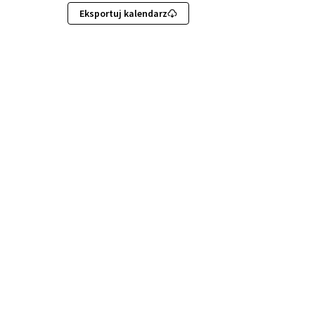
Eksportuj kalendarz