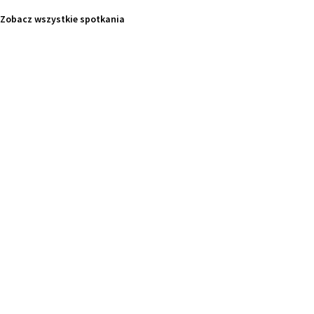
Zobacz wszystkie spotkania