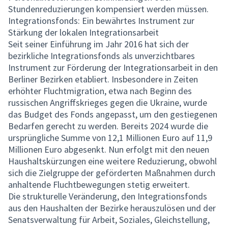
Stundenreduzierungen kompensiert werden müssen.
Integrationsfonds: Ein bewährtes Instrument zur
Stärkung der lokalen Integrationsarbeit
Seit seiner Einführung im Jahr 2016 hat sich der
bezirkliche Integrationsfonds als unverzichtbares
Instrument zur Förderung der Integrationsarbeit in den
Berliner Bezirken etabliert. Insbesondere in Zeiten
erhöhter Fluchtmigration, etwa nach Beginn des
russischen Angriffskrieges gegen die Ukraine, wurde
das Budget des Fonds angepasst, um den gestiegenen
Bedarfen gerecht zu werden. Bereits 2024 wurde die
ursprüngliche Summe von 12,1 Millionen Euro auf 11,9
Millionen Euro abgesenkt. Nun erfolgt mit den neuen
Haushaltskürzungen eine weitere Reduzierung, obwohl
sich die Zielgruppe der geförderten Maßnahmen durch
anhaltende Fluchtbewegungen stetig erweitert.
Die strukturelle Veränderung, den Integrationsfonds
aus den Haushalten der Bezirke herauszulösen und der
Senatsverwaltung für Arbeit, Soziales, Gleichstellung,