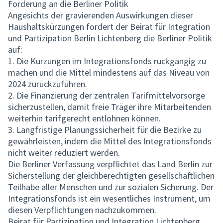
Forderung an die Berliner Politik
Angesichts der gravierenden Auswirkungen dieser
Haushaltskürzungen fordert der Beirat für Integration
und Partizipation Berlin Lichtenberg die Berliner Politik
auf:
1. Die Kürzungen im Integrationsfonds rückgängig zu
machen und die Mittel mindestens auf das Niveau von
2024 zurückzuführen.
2. Die Finanzierung der zentralen Tarifmittelvorsorge
sicherzustellen, damit freie Träger ihre Mitarbeitenden
weiterhin tarifgerecht entlohnen können.
3. Langfristige Planungssicherheit für die Bezirke zu
gewährleisten, indem die Mittel des Integrationsfonds
nicht weiter reduziert werden.
Die Berliner Verfassung verpflichtet das Land Berlin zur
Sicherstellung der gleichberechtigten gesellschaftlichen
Teilhabe aller Menschen und zur sozialen Sicherung. Der
Integrationsfonds ist ein wesentliches Instrument, um
diesen Verpflichtungen nachzukommen.
Beirat für Partizipation und Integration Lichtenberg