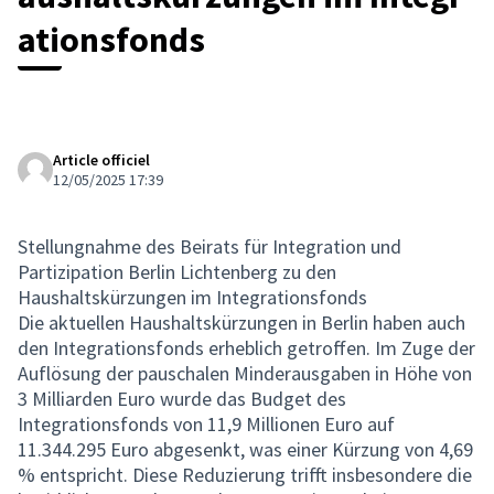
ationsfonds
Article officiel
12/05/2025 17:39
Stellungnahme des Beirats für Integration und
Partizipation Berlin Lichtenberg zu den
Haushaltskürzungen im Integrationsfonds
Die aktuellen Haushaltskürzungen in Berlin haben auch
den Integrationsfonds erheblich getroffen. Im Zuge der
Auflösung der pauschalen Minderausgaben in Höhe von
3 Milliarden Euro wurde das Budget des
Integrationsfonds von 11,9 Millionen Euro auf
11.344.295 Euro abgesenkt, was einer Kürzung von 4,69
% entspricht. Diese Reduzierung trifft insbesondere die