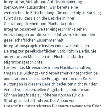
Integration, Vielfalt und Antidiskriminierung
(SenASGIVA) zuzuordnen, war bereits eine
weitreichende Entscheidung. Die nun erfolgte Kürzung
führt dazu, dass sich die Bezirke in ihrer
Gestaltungsfreiheit und Planbarkeit der
Integrationsarbeit weiter eingeschränkt sehen.
Auswirkungen auf die soziale Infrastruktur und den
gesellschaftlichen Zusammenhalt
Integrationsprojekte leisten einen wesentlichen
Beitrag zur gesellschaftlichen Stabilität in Berlin. Sie
unterstützen Menschen mit Flucht- und/oder
Migrationsgeschichte,
fördern das Miteinander in den Nachbarschaften,
tragen zur Bildungs- und Arbeitsmarktintegration bei
und stärken das soziale Engagement in den Kiezen.
Kürzungen in diesem Bereich bedeuten nicht nur den
Verlust von essenziellen Angeboten, sondern sie
können langfristig zu höheren Kosten für die
Stadtgesellschaft führen. Der Abbau von
Unterstützungsstrukturen für Neuzugewanderte führt