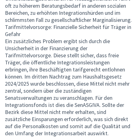
oft zu höherem Beratungsbedarf in anderen sozialen
Bereichen, zu erhöhten Integrationshürden und im
schlimmsten Fall zu gesellschaftlicher Marginalisierung.
Tarifmittelvorsorge: Finanzielle Sicherheit für Träger in
Gefahr
Ein zusätzliches Problem ergibt sich durch die
Unsicherheit in der Finanzierung der
Tarifmittelvorsorge. Diese stellt sicher, dass freie
Träger, die öffentliche Integrationsleistungen
erbringen, ihre Beschäftigten tarifgerecht entlohnen
können. Im dritten Nachtrag zum Haushaltsgesetz
2024/2025 wurde beschlossen, diese Mittel nicht mehr
zentral, sondern über die zuständigen
Senatsverwaltungen zu veranschlagen. Für den
Integrationsfonds ist dies die SenASGIVA. Sollte der
Bezirk diese Mittel nicht mehr erhalten, sind
zusätzliche Einsparungen erforderlich, was sich direkt
auf die Personalkosten und somit auf die Qualität und
den Umfang der Integrationsarbeit auswirkt.