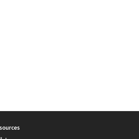
sources