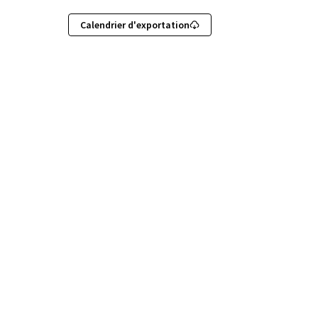
Calendrier d'exportation