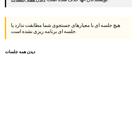
هیچ جلسه ای با معیارهای جستجوی شما مطابقت ندارد یا
جلسه ای برنامه ریزی نشده است.
دیدن همه جلسات