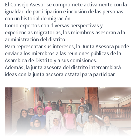
El Consejo Asesor se compromete activamente con la
igualdad de participación e inclusión de las personas
con un historial de migración.
Como expertos con diversas perspectivas y
experiencias migratorias, los miembros asesoran a la
administración del distrito.
Para representar sus intereses, la Junta Asesora puede
enviar a los miembros a las reuniones públicas de la
Asamblea de Distrito y a sus comisiones.
Además, la junta asesora del distrito intercambiará
ideas con la junta asesora estatal para participar.