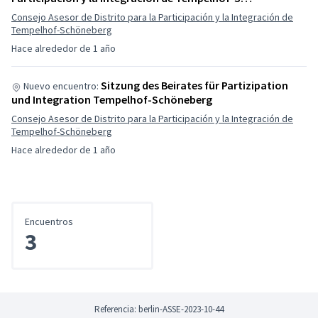
Consejo Asesor de Distrito para la Participación y la Integración de
Tempelhof-Schöneberg
Hace alrededor de 1 año
Sitzung des Beirates für Partizipation
Nuevo encuentro:
und Integration Tempelhof-Schöneberg
Consejo Asesor de Distrito para la Participación y la Integración de
Tempelhof-Schöneberg
Hace alrededor de 1 año
Encuentros
3
Referencia: berlin-ASSE-2023-10-44