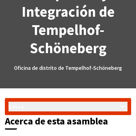
Integración de
Tempelhof-
Schöneberg
Oficina de distrito de Tempelhof-Schöneberg
Salta a:
Acerca de esta asamblea