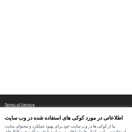
Terms of Service
تنظیمات کوکی
اطلاعاتی در مورد کوکی های استفاده شده در وب سایت
ما از کوکی ها در وب سایت خود برای بهبود عملکرد و محتوای سایت
استفاده می کنیم. کوکی‌ها ما را قادر می‌سازند تا تجربه کاربری و کانال‌های