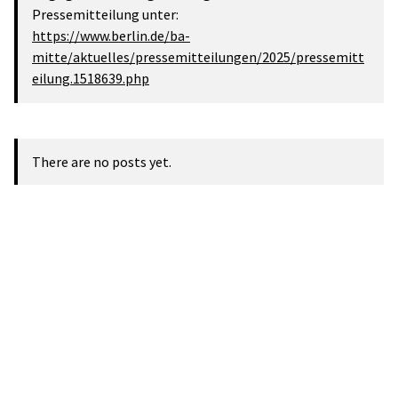
Pressemitteilung unter:
https://www.berlin.de/ba-
mitte/aktuelles/pressemitteilungen/2025/pressemitt
eilung.1518639.php
There are no posts yet.