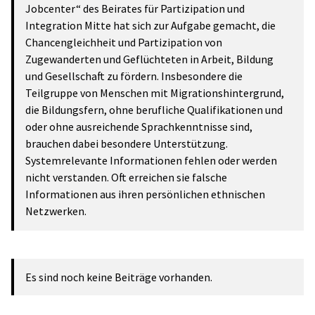
Jobcenter“ des Beirates für Partizipation und
Integration Mitte hat sich zur Aufgabe gemacht, die
Chancengleichheit und Partizipation von
Zugewanderten und Geflüchteten in Arbeit, Bildung
und Gesellschaft zu fördern. Insbesondere die
Teilgruppe von Menschen mit Migrationshintergrund,
die Bildungsfern, ohne berufliche Qualifikationen und
oder ohne ausreichende Sprachkenntnisse sind,
brauchen dabei besondere Unterstützung.
Systemrelevante Informationen fehlen oder werden
nicht verstanden. Oft erreichen sie falsche
Informationen aus ihren persönlichen ethnischen
Netzwerken.
Es sind noch keine Beiträge vorhanden.