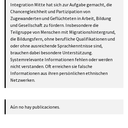
Integration Mitte hat sich zur Aufgabe gemacht, die
Chancengleichheit und Partizipation von
Zugewanderten und Geflüchteten in Arbeit, Bildung
und Gesellschaft zu fördern. Insbesondere die
Teilgruppe von Menschen mit Migrationshintergrund,
die Bildungsfern, ohne berufliche Qualifikationen und
oder ohne ausreichende Sprachkenntnisse sind,
brauchen dabei besondere Unterstützung.
Systemrelevante Informationen fehlen oder werden
nicht verstanden. Oft erreichen sie falsche
Informationen aus ihren persönlichen ethnischen
Netzwerken.
Aún no hay publicaciones.