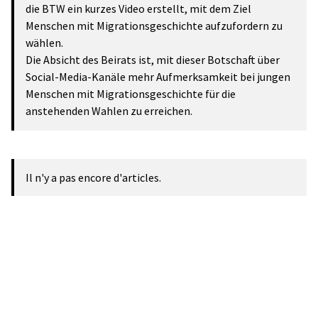
die BTW ein kurzes Video erstellt, mit dem Ziel
Menschen mit Migrationsgeschichte aufzufordern zu
wählen.
Die Absicht des Beirats ist, mit dieser Botschaft über
Social-Media-Kanäle mehr Aufmerksamkeit bei jungen
Menschen mit Migrationsgeschichte für die
anstehenden Wahlen zu erreichen.
Il n'y a pas encore d'articles.