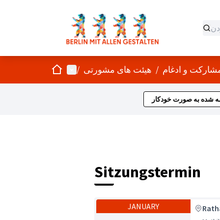
صفحه اصلی
منوی اصلی
/
هیئت های مشورتی
/
ه شده به صورت خودکار
Sitzungstermin
JANUARY
Rath