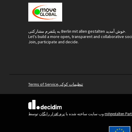
به پلتفرم مشارکتی Berlin mit allen gestalten خوش آمدید.
Let's build a more open, transparent and collaborative soc
Join, participate and decide.
تنظیمات کوکی
Terms of Service
(لینک خارجی)
mitgestalten Par
توسط
وب سایت ساخته شده با
نرم افزار رایگان