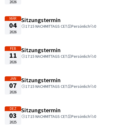
2026
MÄR
Sitzungstermin
04
17:15 NACHMITTAGS CET
Persönlich
0
2026
FEB
Sitzungstermin
11
17:15 NACHMITTAGS CET
Persönlich
0
2026
JAN
Sitzungstermin
07
17:15 NACHMITTAGS CET
Persönlich
0
2026
DEZ
Sitzungstermin
03
17:15 NACHMITTAGS CET
Persönlich
0
2025