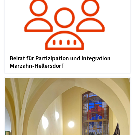
Beirat für Partizipation und Integration
Marzahn-Hellersdorf