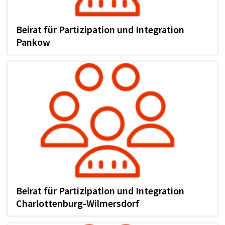
Beirat für Partizipation und Integration
Pankow
Beirat für Partizipation und Integration
Charlottenburg-Wilmersdorf