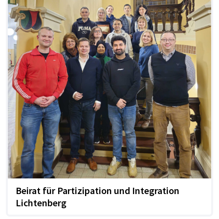
Beirat für Partizipation und Integration
Lichtenberg