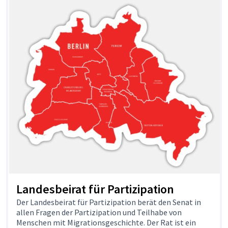
Landesbeirat für Partizipation
Der Landesbeirat für Partizipation berät den Senat in
allen Fragen der Partizipation und Teilhabe von
Menschen mit Migrationsgeschichte. Der Rat ist ein