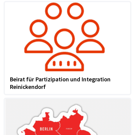
Beirat für Partizipation und Integration
Reinickendorf