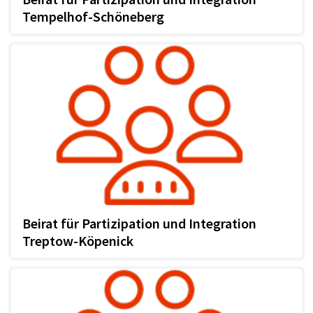
Tempelhof-Schöneberg
Beirat für Partizipation und Integration
Treptow-Köpenick