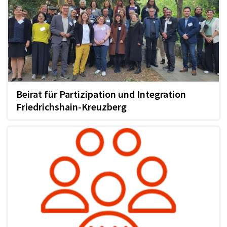
Beirat für Partizipation und Integration
Friedrichshain-Kreuzberg