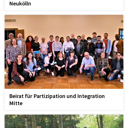
Neukölln
Beirat für Partizipation und Integration
Mitte