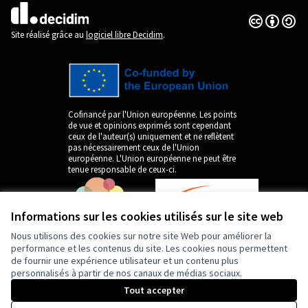
Licence Cre
(Lien extern
(Lien externe)
Site réalisé grâce au
logiciel libre Decidim
.
Cofinancé par l'Union européenne. Les points
de vue et opinions exprimés sont cependant
ceux de l'auteur(s) uniquement et ne reflètent
pas nécessairement ceux de l'Union
européenne. L'Union européenne ne peut être
tenue responsable de ceux-ci.
Informations sur les cookies utilisés sur le site web
Nous utilisons des cookies sur notre site Web pour améliorer la
performance et les contenus du site. Les cookies nous permettent
de fournir une expérience utilisateur et un contenu plus
personnalisés à partir de nos canaux de médias sociaux.
by
Tout accepter