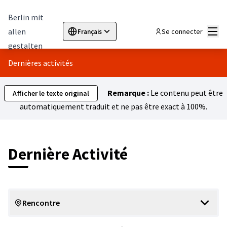
Berlin mit
Menu
allen
Se connecter
Français
Sprache wählen
Choose language
Elegir el idioma
Cho
gestalten
Dernières activités
Remarque :
Le contenu peut être
Afficher le texte original
automatiquement traduit et ne pas être exact à 100%.
Dernière Activité
Rencontre