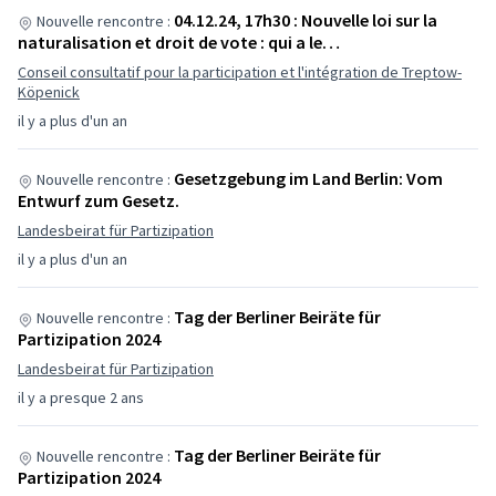
04.12.24, 17h30 : Nouvelle loi sur la
Nouvelle rencontre :
naturalisation et droit de vote : qui a le…
Conseil consultatif pour la participation et l'intégration de Treptow-
Köpenick
il y a plus d'un an
Gesetzgebung im Land Berlin: Vom
Nouvelle rencontre :
Entwurf zum Gesetz.
Landesbeirat für Partizipation
il y a plus d'un an
Tag der Berliner Beiräte für
Nouvelle rencontre :
Partizipation 2024
Landesbeirat für Partizipation
il y a presque 2 ans
Tag der Berliner Beiräte für
Nouvelle rencontre :
Partizipation 2024