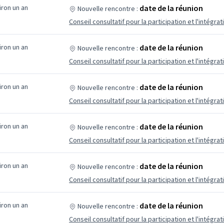
viron un an
date de la réunion
Nouvelle rencontre :
Conseil consultatif pour la participation et l'intégrat
viron un an
date de la réunion
Nouvelle rencontre :
Conseil consultatif pour la participation et l'intégrat
viron un an
date de la réunion
Nouvelle rencontre :
Conseil consultatif pour la participation et l'intégrat
viron un an
date de la réunion
Nouvelle rencontre :
Conseil consultatif pour la participation et l'intégrat
viron un an
date de la réunion
Nouvelle rencontre :
Conseil consultatif pour la participation et l'intégrat
viron un an
date de la réunion
Nouvelle rencontre :
Conseil consultatif pour la participation et l'intégrat