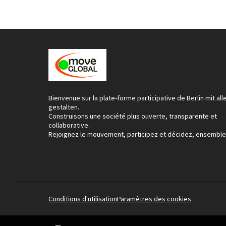
Bienvenue sur la plate-forme participative de Berlin mit all
gestalten.
Construisons une société plus ouverte, transparente et
collaborative.
Rejoignez le mouvement, participez et décidez, ensemble
Conditions d'utilisation
Paramètres des cookies