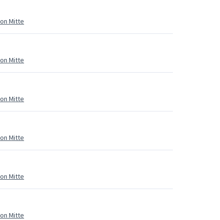
ion Mitte
ion Mitte
ion Mitte
ion Mitte
ion Mitte
ion Mitte