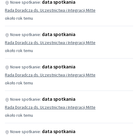
data spotkania
Nowe spotkanie:
Rada Doradcza ds. Uczestnictwa i Integracji Mitte
około rok temu
data spotkania
Nowe spotkanie:
Rada Doradcza ds. Uczestnictwa i Integracji Mitte
około rok temu
data spotkania
Nowe spotkanie:
Rada Doradcza ds. Uczestnictwa i Integracji Mitte
około rok temu
data spotkania
Nowe spotkanie:
Rada Doradcza ds. Uczestnictwa i Integracji Mitte
około rok temu
data spotkania
Nowe spotkanie: