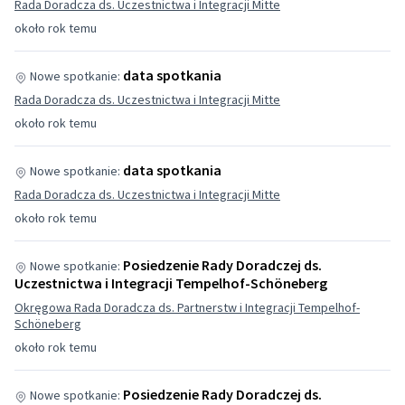
Rada Doradcza ds. Uczestnictwa i Integracji Mitte
około rok temu
data spotkania
Nowe spotkanie:
Rada Doradcza ds. Uczestnictwa i Integracji Mitte
około rok temu
data spotkania
Nowe spotkanie:
Rada Doradcza ds. Uczestnictwa i Integracji Mitte
około rok temu
Posiedzenie Rady Doradczej ds.
Nowe spotkanie:
Uczestnictwa i Integracji Tempelhof-Schöneberg
Okręgowa Rada Doradcza ds. Partnerstw i Integracji Tempelhof-
Schöneberg
około rok temu
Posiedzenie Rady Doradczej ds.
Nowe spotkanie: