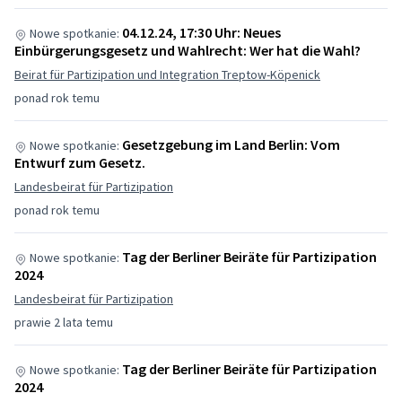
04.12.24, 17:30 Uhr: Neues
Nowe spotkanie:
Einbürgerungsgesetz und Wahlrecht: Wer hat die Wahl?
Beirat für Partizipation und Integration Treptow-Köpenick
ponad rok temu
Gesetzgebung im Land Berlin: Vom
Nowe spotkanie:
Entwurf zum Gesetz.
Landesbeirat für Partizipation
ponad rok temu
Tag der Berliner Beiräte für Partizipation
Nowe spotkanie:
2024
Landesbeirat für Partizipation
prawie 2 lata temu
Tag der Berliner Beiräte für Partizipation
Nowe spotkanie:
2024