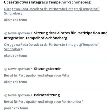
Uczestnictwa i Integracji Tempelhof-Schöneberg
Okręgowa Rada Doradcza ds. Partnerstw i Integracji Tempelhof-
Schöneberg
około rok temu
Sitzung des Beirates für Partizipation und
Nowe spotkanie:
Integration Tempelhof-Schöneberg
Okręgowa Rada Doradcza ds. Partnerstw i Integracji Tempelhof-
Schöneberg
około rok temu
Sitzungstermin
Nowe spotkanie:
Beirat für Partizipation und Integration Mitte
około rok temu
Beiratssitzung
Nowe spotkanie:
Beirat für Partizipation und Integration Reinickendorf
ponad rok temu