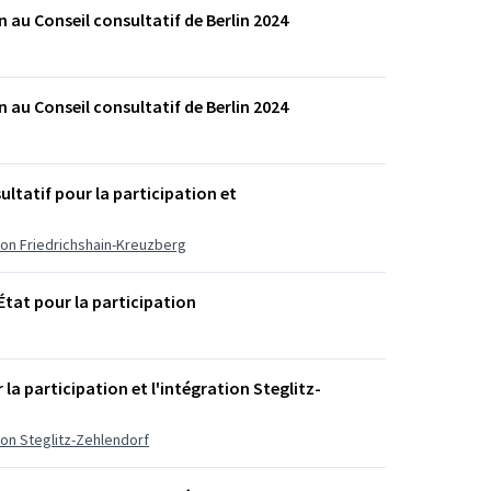
 au Conseil consultatif de Berlin 2024
 au Conseil consultatif de Berlin 2024
ltatif pour la participation et
ation Friedrichshain-Kreuzberg
'État pour la participation
 la participation et l'intégration Steglitz-
tion Steglitz-Zehlendorf