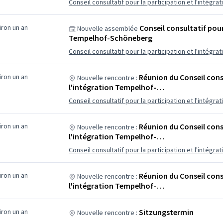
Conseil consultatif pour la participation et l'intégrat
viron un an
Conseil consultatif pour
Nouvelle assemblée
Tempelhof-Schöneberg
Conseil consultatif pour la participation et l'intég
viron un an
Réunion du Conseil consu
Nouvelle rencontre :
l'intégration Tempelhof-…
Conseil consultatif pour la participation et l'intég
viron un an
Réunion du Conseil consu
Nouvelle rencontre :
l'intégration Tempelhof-…
Conseil consultatif pour la participation et l'intég
viron un an
Réunion du Conseil consu
Nouvelle rencontre :
l'intégration Tempelhof-…
viron un an
Sitzungstermin
Nouvelle rencontre :