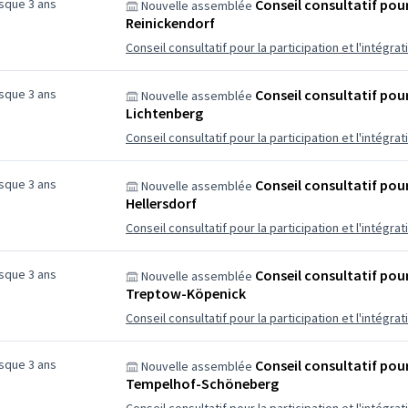
esque 3 ans
Conseil consultatif pour
Nouvelle assemblée
Reinickendorf
Conseil consultatif pour la participation et l'intégra
esque 3 ans
Conseil consultatif pour
Nouvelle assemblée
Lichtenberg
Conseil consultatif pour la participation et l'intégra
esque 3 ans
Conseil consultatif pour
Nouvelle assemblée
Hellersdorf
Conseil consultatif pour la participation et l'intégr
esque 3 ans
Conseil consultatif pour
Nouvelle assemblée
Treptow-Köpenick
Conseil consultatif pour la participation et l'intég
esque 3 ans
Conseil consultatif pour
Nouvelle assemblée
Tempelhof-Schöneberg
Conseil consultatif pour la participation et l'intég