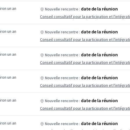
viron un an
date de la réunion
Nouvelle rencontre :
Conseil consultatif pour la participation et l'intégrat
viron un an
date de la réunion
Nouvelle rencontre :
Conseil consultatif pour la participation et l'intégrat
viron un an
date de la réunion
Nouvelle rencontre :
Conseil consultatif pour la participation et l'intégrat
viron un an
date de la réunion
Nouvelle rencontre :
Conseil consultatif pour la participation et l'intégrat
viron un an
date de la réunion
Nouvelle rencontre :
Conseil consultatif pour la participation et l'intégrat
viron un an
date de la réunion
Nouvelle rencontre :