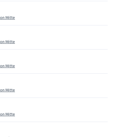
ion Mitte
ion Mitte
ion Mitte
ion Mitte
ion Mitte