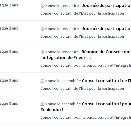
esque 2 ans
Journée de participation
Nouvelle rencontre :
Conseil consultatif de l'État pour la participation
esque 2 ans
Journée de participation
Nouvelle rencontre :
Conseil consultatif de l'État pour la participation
esque 3 ans
Réunion du Conseil consu
Nouvelle rencontre :
l'intégration de Friedri…
Conseil consultatif pour la participation et l'intégr
esque 3 ans
Conseil consultatif de l
Nouvelle assemblée
Conseil consultatif de l'État pour la participation
esque 3 ans
Conseil consultatif pour
Nouvelle assemblée
Zehlendorf
Conseil consultatif pour la participation et l'intégra