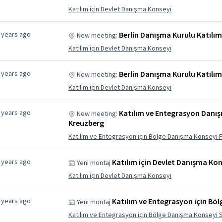
Katılım için Devlet Danışma Konseyi
 years ago
Berlin Danışma Kurulu Katılı
New meeting:
Katılım için Devlet Danışma Konseyi
 years ago
Berlin Danışma Kurulu Katılı
New meeting:
Katılım için Devlet Danışma Konseyi
 years ago
Katılım ve Entegrasyon Danış
New meeting:
Kreuzberg
Katılım ve Entegrasyon için Bölge Danışma Konseyi 
 years ago
Katılım için Devlet Danışma Kon
Yeni montaj
Katılım için Devlet Danışma Konseyi
 years ago
Katılım ve Entegrasyon için Bö
Yeni montaj
Katılım ve Entegrasyon için Bölge Danışma Konseyi 