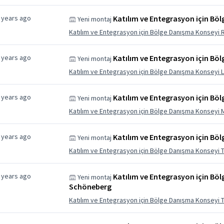
 years ago
Katılım ve Entegrasyon için Bö
Yeni montaj
Katılım ve Entegrasyon için Bölge Danışma Konseyi 
 years ago
Katılım ve Entegrasyon için Bö
Yeni montaj
Katılım ve Entegrasyon için Bölge Danışma Konseyi 
 years ago
Katılım ve Entegrasyon için Bö
Yeni montaj
Katılım ve Entegrasyon için Bölge Danışma Konseyi 
 years ago
Katılım ve Entegrasyon için B
Yeni montaj
Katılım ve Entegrasyon için Bölge Danışma Konseyi
 years ago
Katılım ve Entegrasyon için Bö
Yeni montaj
Schöneberg
Katılım ve Entegrasyon için Bölge Danışma Konsey