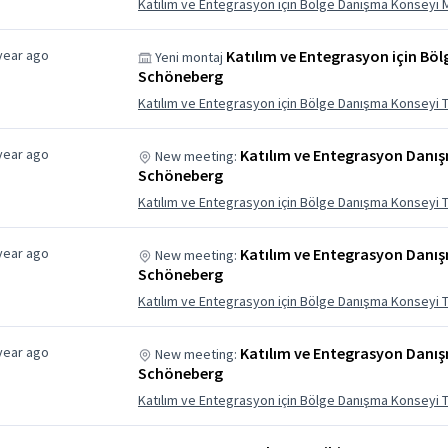
Katılım ve Entegrasyon için Bölge Danışma Konseyi 
year ago
Katılım ve Entegrasyon için Bö
Yeni montaj
Schöneberg
Katılım ve Entegrasyon için Bölge Danışma Konsey
year ago
Katılım ve Entegrasyon Danı
New meeting:
Schöneberg
Katılım ve Entegrasyon için Bölge Danışma Konsey
year ago
Katılım ve Entegrasyon Danı
New meeting:
Schöneberg
Katılım ve Entegrasyon için Bölge Danışma Konsey
year ago
Katılım ve Entegrasyon Danı
New meeting:
Schöneberg
Katılım ve Entegrasyon için Bölge Danışma Konsey