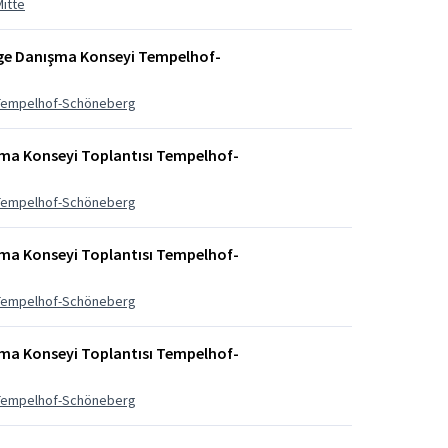
Mitte
lge Danışma Konseyi Tempelhof-
i Tempelhof-Schöneberg
şma Konseyi Toplantısı Tempelhof-
i Tempelhof-Schöneberg
şma Konseyi Toplantısı Tempelhof-
i Tempelhof-Schöneberg
şma Konseyi Toplantısı Tempelhof-
i Tempelhof-Schöneberg