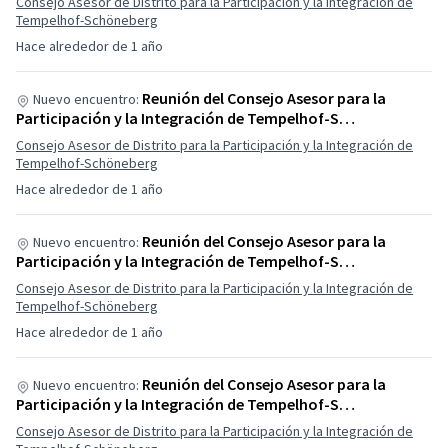
Consejo Asesor de Distrito para la Participación y la Integración de
Tempelhof-Schöneberg
Hace alrededor de 1 año
Reunión del Consejo Asesor para la
Nuevo encuentro:
Participación y la Integración de Tempelhof-S…
Consejo Asesor de Distrito para la Participación y la Integración de
Tempelhof-Schöneberg
Hace alrededor de 1 año
Reunión del Consejo Asesor para la
Nuevo encuentro:
Participación y la Integración de Tempelhof-S…
Consejo Asesor de Distrito para la Participación y la Integración de
Tempelhof-Schöneberg
Hace alrededor de 1 año
Reunión del Consejo Asesor para la
Nuevo encuentro:
Participación y la Integración de Tempelhof-S…
Consejo Asesor de Distrito para la Participación y la Integración de