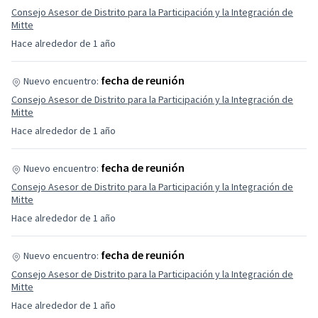
Consejo Asesor de Distrito para la Participación y la Integración de
Mitte
Hace alrededor de 1 año
fecha de reunión
Nuevo encuentro:
Consejo Asesor de Distrito para la Participación y la Integración de
Mitte
Hace alrededor de 1 año
fecha de reunión
Nuevo encuentro:
Consejo Asesor de Distrito para la Participación y la Integración de
Mitte
Hace alrededor de 1 año
fecha de reunión
Nuevo encuentro:
Consejo Asesor de Distrito para la Participación y la Integración de
Mitte
Hace alrededor de 1 año