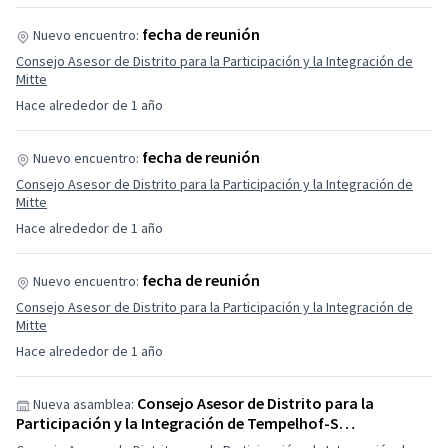
fecha de reunión
Nuevo encuentro:
Consejo Asesor de Distrito para la Participación y la Integración de
Mitte
Hace alrededor de 1 año
fecha de reunión
Nuevo encuentro:
Consejo Asesor de Distrito para la Participación y la Integración de
Mitte
Hace alrededor de 1 año
fecha de reunión
Nuevo encuentro:
Consejo Asesor de Distrito para la Participación y la Integración de
Mitte
Hace alrededor de 1 año
Consejo Asesor de Distrito para la
Nueva asamblea:
Participación y la Integración de Tempelhof-S…