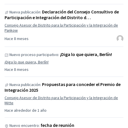
Declaración del Consejo Consultivo de
Nueva publicación:
Participación e Integración del Distrito d…
Consejo Asesor de Distrito para la Participación y la Integración de
Pankow
Hace 8 meses
¡Diga lo que quiera, Berlín!
Nuevo proceso participativo:
¡Diga lo que quiera, Berlín!
Hace 8 meses
Propuestas para conceder el Premio de
Nueva publicación:
Integración 2025
Consejo Asesor de Distrito para la Participación y la Integración de
Mitte
Hace alrededor de 1 año
fecha de reunión
Nuevo encuentro: