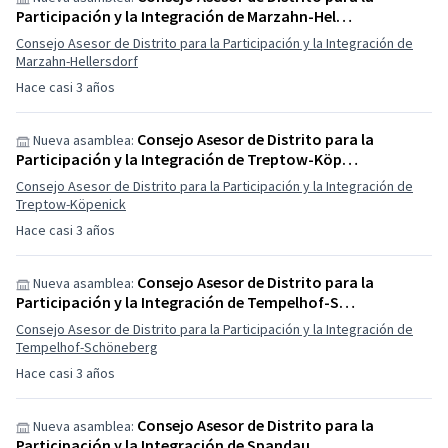
Participación y la Integración de Marzahn-Hel…
Consejo Asesor de Distrito para la Participación y la Integración de
Marzahn-Hellersdorf
Hace casi 3 años
Consejo Asesor de Distrito para la
Nueva asamblea:
Participación y la Integración de Treptow-Köp…
Consejo Asesor de Distrito para la Participación y la Integración de
Treptow-Köpenick
Hace casi 3 años
Consejo Asesor de Distrito para la
Nueva asamblea:
Participación y la Integración de Tempelhof-S…
Consejo Asesor de Distrito para la Participación y la Integración de
Tempelhof-Schöneberg
Hace casi 3 años
Consejo Asesor de Distrito para la
Nueva asamblea:
Participación y la Integración de Spandau