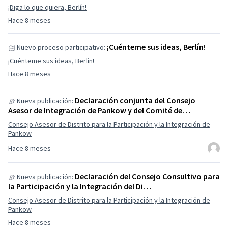
¡Diga lo que quiera, Berlín!
Hace 8 meses
¡Cuénteme sus ideas, Berlín!
Nuevo proceso participativo:
¡Cuénteme sus ideas, Berlín!
Hace 8 meses
Declaración conjunta del Consejo
Nueva publicación:
Asesor de Integración de Pankow y del Comité de…
Consejo Asesor de Distrito para la Participación y la Integración de
Pankow
Hace 8 meses
Declaración del Consejo Consultivo para
Nueva publicación:
la Participación y la Integración del Di…
Consejo Asesor de Distrito para la Participación y la Integración de
Pankow
Hace 8 meses