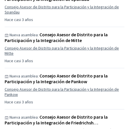
Consejo Asesor de Distrito para la Participación y la Integración de
Spandau
Hace casi 3 años
Consejo Asesor de Distrito para la
Nueva asamblea:
Participación y la Integración de Mitte
Consejo Asesor de Distrito para la Participación y la Integración de
Mitte
Hace casi 3 años
Consejo Asesor de Distrito para la
Nueva asamblea:
Participación y la Integración de Pankow
Consejo Asesor de Distrito para la Participación y la Integración de
Pankow
Hace casi 3 años
Consejo Asesor de Distrito para la
Nueva asamblea:
Participación y la Integración de Friedrichsh…