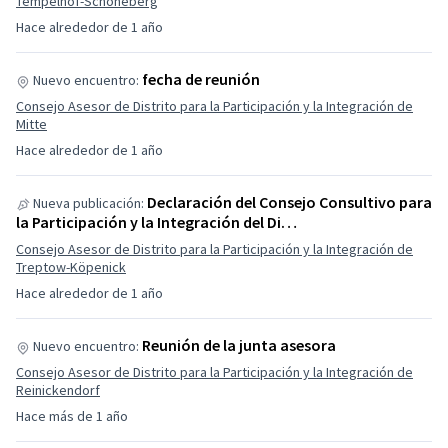
Tempelhof-Schöneberg
Hace alrededor de 1 año
fecha de reunión
Nuevo encuentro:
Consejo Asesor de Distrito para la Participación y la Integración de
Mitte
Hace alrededor de 1 año
Declaración del Consejo Consultivo para
Nueva publicación:
la Participación y la Integración del Di…
Consejo Asesor de Distrito para la Participación y la Integración de
Treptow-Köpenick
Hace alrededor de 1 año
Reunión de la junta asesora
Nuevo encuentro:
Consejo Asesor de Distrito para la Participación y la Integración de
Reinickendorf
Hace más de 1 año