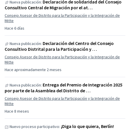
Declaración de solidaridad del Consejo
Nueva publicación:
Consultivo Central de Migración por el at…
Consejo Asesor de Distrito para la Participación y la Integración de
Mitte
Hace 6 días
Declaración del Centro del Consejo
Nueva publicación:
Consultivo Distrital para la Participación y …
Consejo Asesor de Distrito para la Participación y la Integración de
Mitte
Hace aproximadamente 2 meses
Entrega del Premio de Integración 2025
Nueva publicación:
por parte de la Asamblea del Distrito de …
Consejo Asesor de Distrito para la Participación y la Integración de
Mitte
Hace 8 meses
¡Diga lo que quiera, Berlín!
Nuevo proceso participativo: