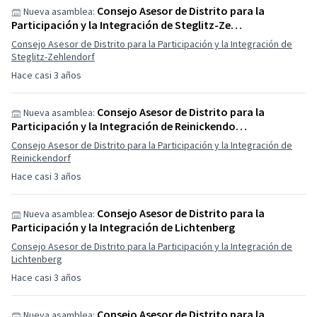
Consejo Asesor de Distrito para la
Nueva asamblea:
Participación y la Integración de Steglitz-Ze…
Consejo Asesor de Distrito para la Participación y la Integración de
Steglitz-Zehlendorf
Hace casi 3 años
Consejo Asesor de Distrito para la
Nueva asamblea:
Participación y la Integración de Reinickendo…
Consejo Asesor de Distrito para la Participación y la Integración de
Reinickendorf
Hace casi 3 años
Consejo Asesor de Distrito para la
Nueva asamblea:
Participación y la Integración de Lichtenberg
Consejo Asesor de Distrito para la Participación y la Integración de
Lichtenberg
Hace casi 3 años
Consejo Asesor de Distrito para la
Nueva asamblea: