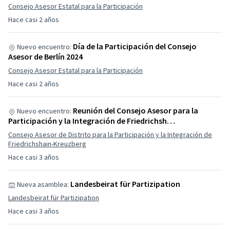
Consejo Asesor Estatal para la Participación
Hace casi 2 años
Día de la Participación del Consejo
Nuevo encuentro:
Asesor de Berlín 2024
Consejo Asesor Estatal para la Participación
Hace casi 2 años
Reunión del Consejo Asesor para la
Nuevo encuentro:
Participación y la Integración de Friedrichsh…
Consejo Asesor de Distrito para la Participación y la Integración de
Friedrichshain-Kreuzberg
Hace casi 3 años
Landesbeirat für Partizipation
Nueva asamblea:
Landesbeirat für Partizipation
Hace casi 3 años