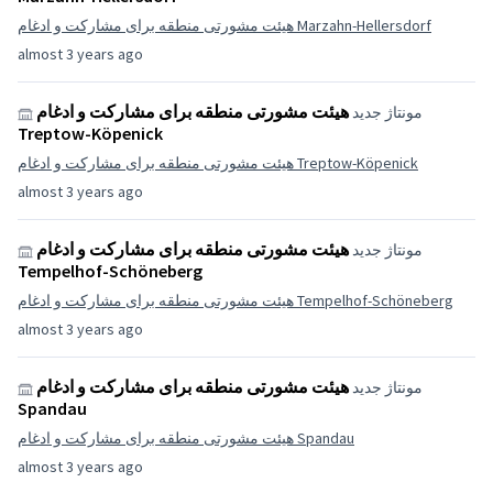
هیئت مشورتی منطقه برای مشارکت و ادغام Marzahn-Hellersdorf
almost 3 years ago
هیئت مشورتی منطقه برای مشارکت و ادغام
مونتاژ جدید
Treptow-Köpenick
هیئت مشورتی منطقه برای مشارکت و ادغام Treptow-Köpenick
almost 3 years ago
هیئت مشورتی منطقه برای مشارکت و ادغام
مونتاژ جدید
Tempelhof-Schöneberg
هیئت مشورتی منطقه برای مشارکت و ادغام Tempelhof-Schöneberg
almost 3 years ago
هیئت مشورتی منطقه برای مشارکت و ادغام
مونتاژ جدید
Spandau
هیئت مشورتی منطقه برای مشارکت و ادغام Spandau
almost 3 years ago