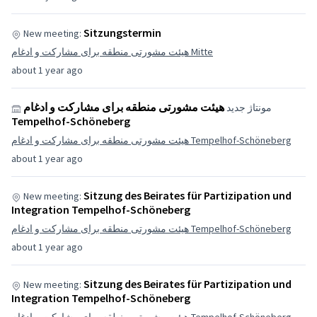
Sitzungstermin
New meeting:
هیئت مشورتی منطقه برای مشارکت و ادغام Mitte
about 1 year ago
هیئت مشورتی منطقه برای مشارکت و ادغام
مونتاژ جدید
Tempelhof-Schöneberg
هیئت مشورتی منطقه برای مشارکت و ادغام Tempelhof-Schöneberg
about 1 year ago
Sitzung des Beirates für Partizipation und
New meeting:
Integration Tempelhof-Schöneberg
هیئت مشورتی منطقه برای مشارکت و ادغام Tempelhof-Schöneberg
about 1 year ago
Sitzung des Beirates für Partizipation und
New meeting:
Integration Tempelhof-Schöneberg