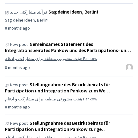
Sag deine Ideen, Berlin!
فرآیند مشارکتی جدید
Sag deine Ideen, Berlin!
8 months ago
Gemeinsames Statement des
New post:
Integrationsbeirates Pankow und des Partizipations- un…
هیئت مشورتی منطقه برای مشارکت و ادغام Pankow
8 months ago
Stellungnahme des Bezirksbeirats für
New post:
Partizipation und Integration Pankow zum We…
هیئت مشورتی منطقه برای مشارکت و ادغام Pankow
8 months ago
Stellungnahme des Bezirksbeirats für
New post:
Partizipation und Integration Pankow zur ge…
هیئت مشورتی منطقه برای مشارکت و ادغام Pankow