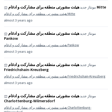
هیئت مشورتی منطقه برای مشارکت و ادغام Mitte
مونتاژ جدید
هیئت مشورتی منطقه برای مشارکت و ادغام Mitte
almost 3 years ago
هیئت مشورتی منطقه برای مشارکت و ادغام
مونتاژ جدید
Pankow
هیئت مشورتی منطقه برای مشارکت و ادغام Pankow
almost 3 years ago
هیئت مشورتی منطقه برای مشارکت و ادغام
مونتاژ جدید
Friedrichshain-Kreuzberg
هیئت مشورتی منطقه برای مشارکت و ادغام Friedrichshain-Kreuzberg
almost 3 years ago
هیئت مشورتی منطقه برای مشارکت و ادغام
مونتاژ جدید
Charlottenburg-Wilmersdorf
هیئت مشورتی منطقه برای مشارکت و ادغام Charlottenburg-