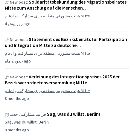
Solidaritätsbekundung des Migrationsbeirates
New post:
Mitte zum Anschlag auf die Menschen…
هیئت مشورتی منطقه برای مشارکت و ادغام Mitte
4 روز پیش ago
Statement des Bezirksbeirats für Partizipation
New post:
und Integration Mitte zu deutsche…
هیئت مشورتی منطقه برای مشارکت و ادغام Mitte
حدود 2 ماه ago
Verleihung des Integrationspreises 2025 der
New post:
Bezirksverordnetenversammlung Mitte …
هیئت مشورتی منطقه برای مشارکت و ادغام Mitte
8 months ago
Sag, was du willst, Berlin!
فرآیند مشارکتی جدید
Sag, was du willst, Berlin!
8 months ago