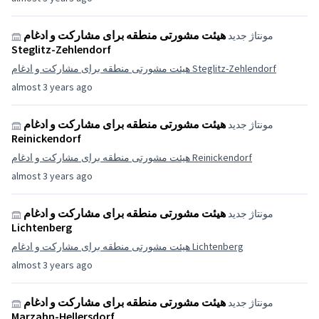
هیئت مشورتی منطقه برای مشارکت و ادغام
مونتاژ جدید
Steglitz-Zehlendorf
هیئت مشورتی منطقه برای مشارکت و ادغام Steglitz-Zehlendorf
almost 3 years ago
هیئت مشورتی منطقه برای مشارکت و ادغام
مونتاژ جدید
Reinickendorf
هیئت مشورتی منطقه برای مشارکت و ادغام Reinickendorf
almost 3 years ago
هیئت مشورتی منطقه برای مشارکت و ادغام
مونتاژ جدید
Lichtenberg
هیئت مشورتی منطقه برای مشارکت و ادغام Lichtenberg
almost 3 years ago
هیئت مشورتی منطقه برای مشارکت و ادغام
مونتاژ جدید
Marzahn-Hellersdorf