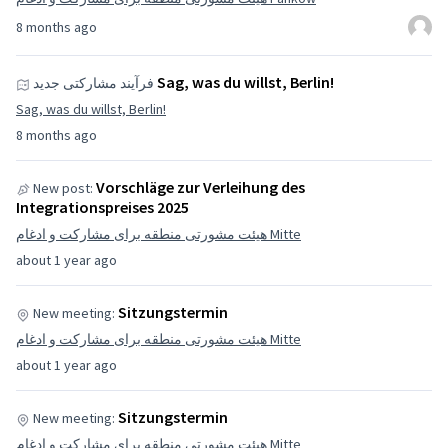
8 months ago
Sag, was du willst, Berlin!
فرآیند مشارکتی جدید
Sag, was du willst, Berlin!
8 months ago
Vorschläge zur Verleihung des
New post:
Integrationspreises 2025
هیئت مشورتی منطقه برای مشارکت و ادغام Mitte
about 1 year ago
Sitzungstermin
New meeting:
هیئت مشورتی منطقه برای مشارکت و ادغام Mitte
about 1 year ago
Sitzungstermin
New meeting:
هیئت مشورتی منطقه برای مشارکت و ادغام Mitte