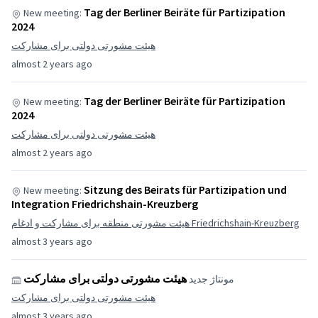
Tag der Berliner Beiräte für Partizipation
New meeting:
2024
هیئت مشورتی دولتی برای مشارکت
almost 2 years ago
Tag der Berliner Beiräte für Partizipation
New meeting:
2024
هیئت مشورتی دولتی برای مشارکت
almost 2 years ago
Sitzung des Beirats für Partizipation und
New meeting:
Integration Friedrichshain-Kreuzberg
هیئت مشورتی منطقه برای مشارکت و ادغام Friedrichshain-Kreuzberg
almost 3 years ago
هیئت مشورتی دولتی برای مشارکت
مونتاژ جدید
هیئت مشورتی دولتی برای مشارکت
almost 3 years ago