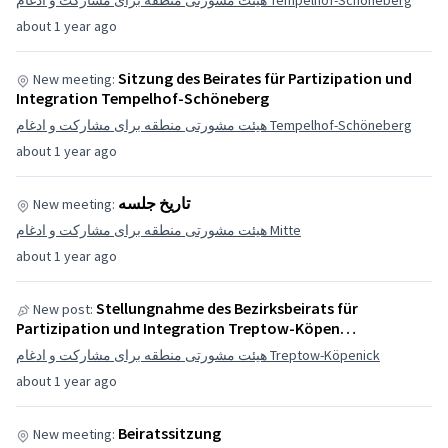
هیئت مشورتی منطقه برای مشارکت و ادغام Tempelhof-Schöneberg
about 1 year ago
Sitzung des Beirates für Partizipation und
New meeting:
Integration Tempelhof-Schöneberg
هیئت مشورتی منطقه برای مشارکت و ادغام Tempelhof-Schöneberg
about 1 year ago
تاریخ جلسه
New meeting:
هیئت مشورتی منطقه برای مشارکت و ادغام Mitte
about 1 year ago
Stellungnahme des Bezirksbeirats für
New post:
Partizipation und Integration Treptow-Köpen…
هیئت مشورتی منطقه برای مشارکت و ادغام Treptow-Köpenick
about 1 year ago
Beiratssitzung
New meeting: