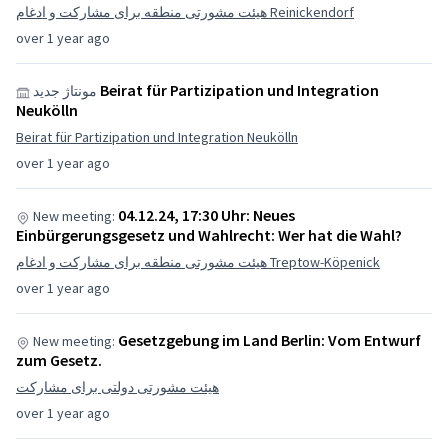
هیئت مشورتی منطقه برای مشارکت و ادغام Reinickendorf
over 1 year ago
Beirat für Partizipation und Integration
مونتاژ جدید
Neukölln
Beirat für Partizipation und Integration Neukölln
over 1 year ago
04.12.24, 17:30 Uhr: Neues
New meeting:
Einbürgerungsgesetz und Wahlrecht: Wer hat die Wahl?
هیئت مشورتی منطقه برای مشارکت و ادغام Treptow-Köpenick
over 1 year ago
Gesetzgebung im Land Berlin: Vom Entwurf
New meeting:
zum Gesetz.
هیئت مشورتی دولتی برای مشارکت
over 1 year ago