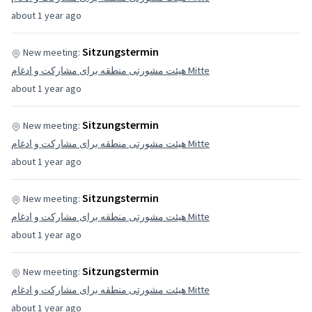
about 1 year ago
Sitzungstermin
New meeting:
هیئت مشورتی منطقه برای مشارکت و ادغام Mitte
about 1 year ago
Sitzungstermin
New meeting:
هیئت مشورتی منطقه برای مشارکت و ادغام Mitte
about 1 year ago
Sitzungstermin
New meeting:
هیئت مشورتی منطقه برای مشارکت و ادغام Mitte
about 1 year ago
Sitzungstermin
New meeting:
هیئت مشورتی منطقه برای مشارکت و ادغام Mitte
about 1 year ago