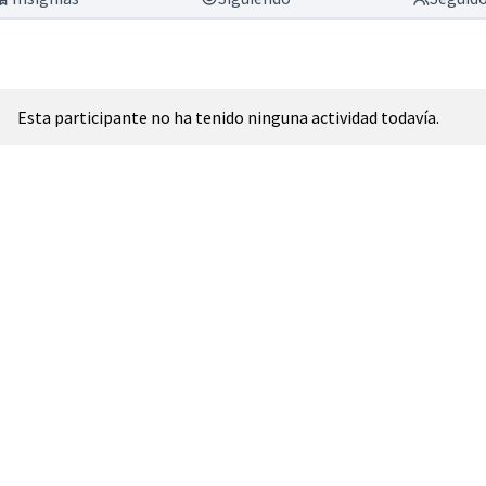
Esta participante no ha tenido ninguna actividad todavía.