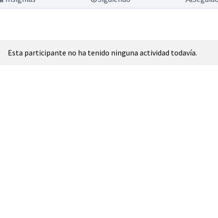
Esta participante no ha tenido ninguna actividad todavía.