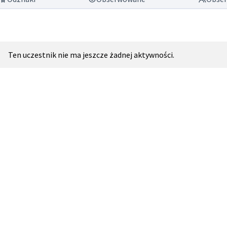
Ten uczestnik nie ma jeszcze żadnej aktywności.