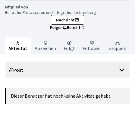
Mitglied von
Beirat für Partizipation und Integration Lichtenberg
Nachricht
Folgen
Bericht
Aktivität
Abzeichen
Folgt
Follower
Gruppen
Post
Dieser Benutzer hat noch keine Aktivität gehabt.