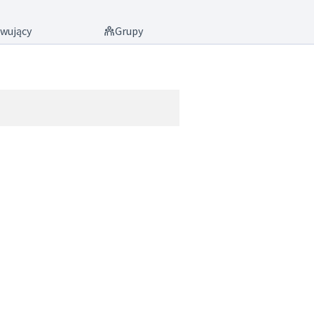
wujący
Grupy