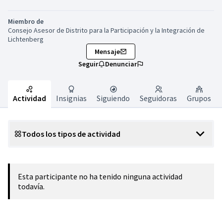
Miembro de
Consejo Asesor de Distrito para la Participación y la Integración de
Lichtenberg
Mensaje
Seguir
Denunciar
Actividad
Insignias
Siguiendo
Seguidoras
Grupos
Todos los tipos de actividad
Esta participante no ha tenido ninguna actividad
todavía.