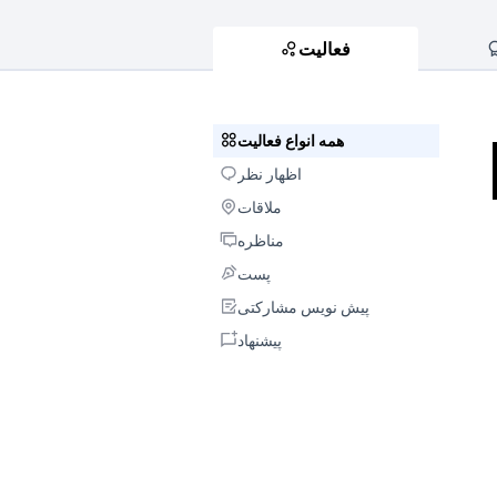
فعالیت
همه انواع فعالیت
همه انواع فعالیت
اظهار نظر
اظهار نظر
ملاقات
ملاقات
مناظره
مناظره
پست
پست
پیش نویس مشارکتی
پیش نویس مشارکتی
پیشنهاد
پیشنهاد