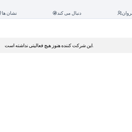
روان
دنبال می کند
نشان ها
این شرکت کننده هنوز هیچ فعالیتی نداشته است.