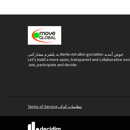
به پلتفرم مشارکتی Berlin mit allen gestalten خوش آمدید.
Let's build a more open, transparent and collaborative soc
Join, participate and decide.
تنظیمات کوکی
Terms of Service