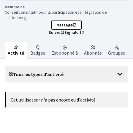
Membre de
Conseil consultatif pour la participation et l'intégration de
Lichtenberg
Message
Suivre
Signaler
Activité
Badges
Est abonné à
Abonnés
Groupes
Tous les types d'activité
Cet utilisateur n'a pas encore eu d'activité.