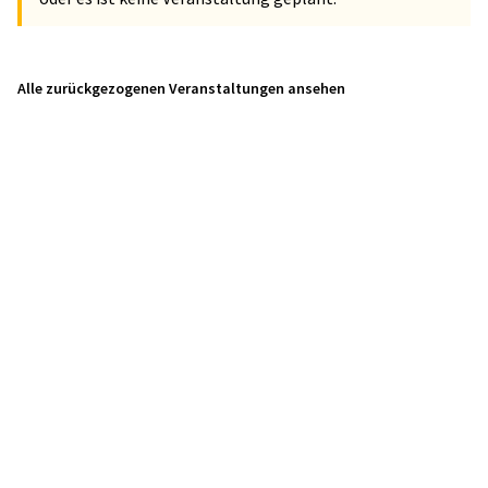
Alle zurückgezogenen Veranstaltungen ansehen