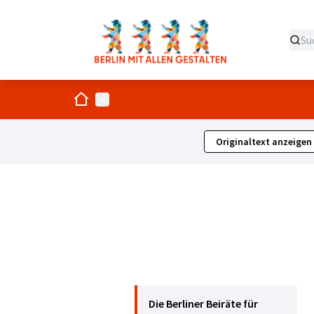
Start
Hauptmenü
Originaltext anzeigen
Die Berliner Beiräte für