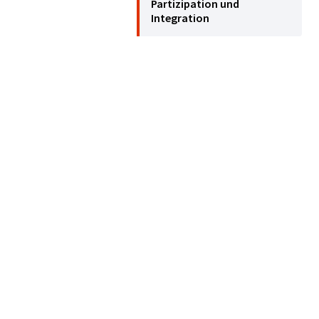
Partizipation und
Integration