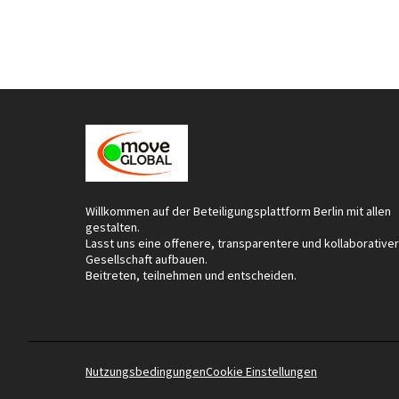
Willkommen auf der Beteiligungsplattform Berlin mit allen
gestalten.
Lasst uns eine offenere, transparentere und kollaborative
Gesellschaft aufbauen.
Beitreten, teilnehmen und entscheiden.
Nutzungsbedingungen
Cookie Einstellungen