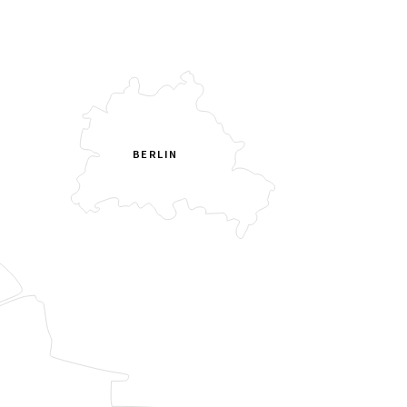
BERLIN