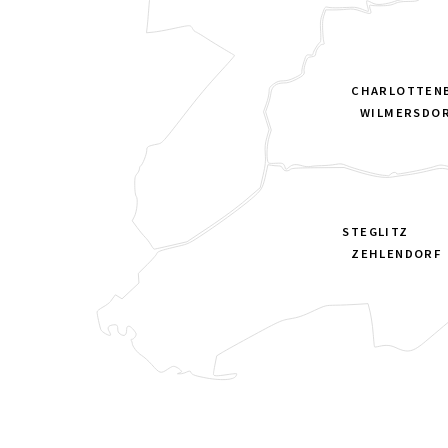
CHARLOTTEN
WILMERSDO
STEGLITZ
ZEHLENDORF