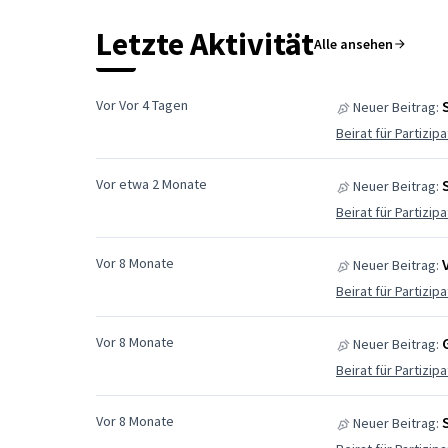
Letzte Aktivität
Alle ansehen
Vor Vor 4 Tagen
Neuer Beitrag:
Beirat für Partizip
Vor etwa 2 Monate
Neuer Beitrag:
Beirat für Partizip
Vor 8 Monate
Neuer Beitrag:
Beirat für Partizip
Vor 8 Monate
Neuer Beitrag:
Beirat für Partizip
Vor 8 Monate
Neuer Beitrag: