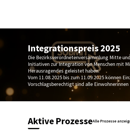
Integrationspreis 2025
Die Bezirksverordnetenversammlung Mitte und de
Initiativen zur Integration von Menschen mit M
Herausragendes geleistet haben.
Vom 11.08.2025 bis zum 11.09.2025 können Einze
Vorschlagsberechtigt sind alle Einwohnerinnen 
Aktive Prozesse
Alle Prozesse anzei