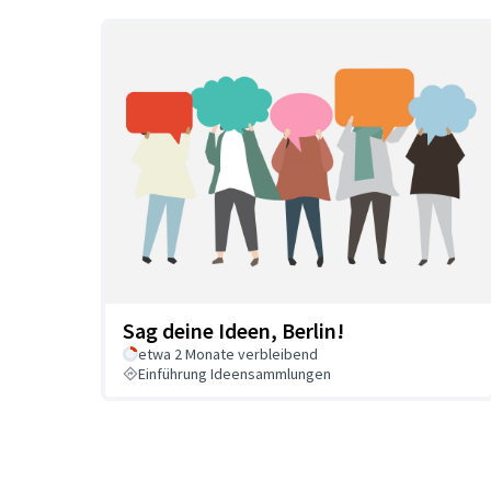
Sag deine Ideen, Berlin!
etwa 2 Monate verbleibend
Einführung Ideensammlungen