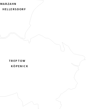
MARZAHN
HELLERSDORF
TREPTOW
KÖPENICK