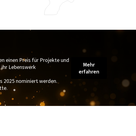
n einen Preis für Projekte und
Mehr
h ihr Lebenswerk
erfahren
is 2025 nominiert werden.
tte.