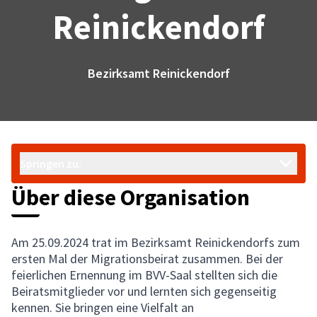
Reinickendorf
Bezirksamt Reinickendorf
Springen zu:
Über diese Organisation
Am 25.09.2024 trat im Bezirksamt Reinickendorfs zum
ersten Mal der Migrationsbeirat zusammen. Bei der
feierlichen Ernennung im BVV-Saal stellten sich die
Beiratsmitglieder vor und lernten sich gegenseitig
kennen. Sie bringen eine Vielfalt an