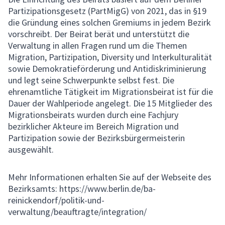
Partizipationsgesetz (PartMigG) von 2021, das in §19
die Gründung eines solchen Gremiums in jedem Bezirk
vorschreibt. Der Beirat berät und unterstützt die
Verwaltung in allen Fragen rund um die Themen
Migration, Partizipation, Diversity und Interkulturalität
sowie Demokratieförderung und Antidiskriminierung
und legt seine Schwerpunkte selbst fest. Die
ehrenamtliche Tätigkeit im Migrationsbeirat ist für die
Dauer der Wahlperiode angelegt. Die 15 Mitglieder des
Migrationsbeirats wurden durch eine Fachjury
bezirklicher Akteure im Bereich Migration und
Partizipation sowie der Bezirksbürgermeisterin
ausgewählt.
Mehr Informationen erhalten Sie auf der Webseite des
Bezirksamts: https://www.berlin.de/ba-
reinickendorf/politik-und-
verwaltung/beauftragte/integration/