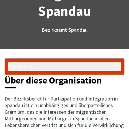
Spandau
Bezirksamt Spandau
Springen zu:
Über diese Organisation
Der Bezirksbeirat für Partizipation und Integration in
Spandau ist ein unabhängiges und überparteiliches
Gremium, das die Interessen der migrantischen
Mitbürgerinnen und Mitbürger in Spandau in allen
Lebensbereichen vertritt und sich für die Verwirklichung