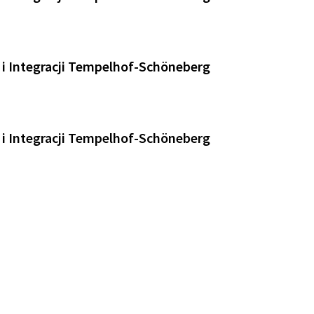
 i Integracji Tempelhof-Schöneberg
 i Integracji Tempelhof-Schöneberg