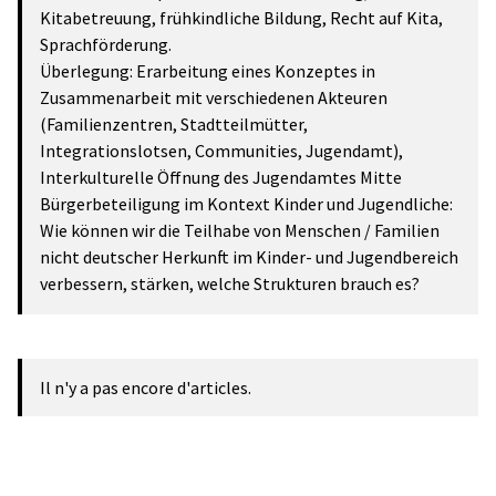
Kitabetreuung, frühkindliche Bildung, Recht auf Kita,
Sprachförderung.
Überlegung: Erarbeitung eines Konzeptes in
Zusammenarbeit mit verschiedenen Akteuren
(Familienzentren, Stadtteilmütter,
Integrationslotsen, Communities, Jugendamt),
Interkulturelle Öffnung des Jugendamtes Mitte
Bürgerbeteiligung im Kontext Kinder und Jugendliche:
Wie können wir die Teilhabe von Menschen / Familien
nicht deutscher Herkunft im Kinder- und Jugendbereich
verbessern, stärken, welche Strukturen brauch es?
Il n'y a pas encore d'articles.