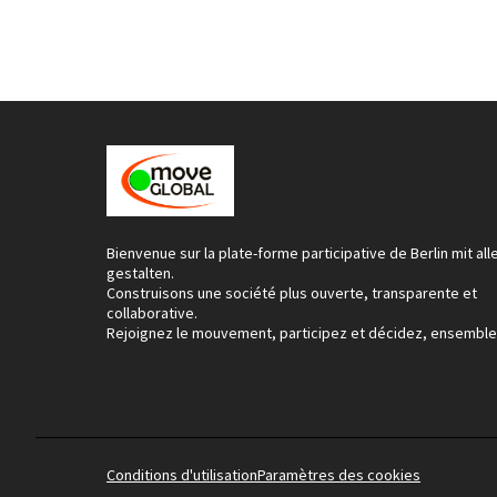
Bienvenue sur la plate-forme participative de Berlin mit all
gestalten.
Construisons une société plus ouverte, transparente et
collaborative.
Rejoignez le mouvement, participez et décidez, ensemble
Conditions d'utilisation
Paramètres des cookies