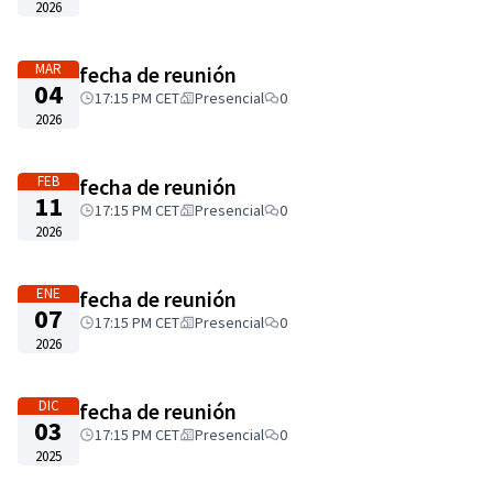
2026
MAR
fecha de reunión
04
17:15 PM CET
Presencial
0
2026
FEB
fecha de reunión
11
17:15 PM CET
Presencial
0
2026
ENE
fecha de reunión
07
17:15 PM CET
Presencial
0
2026
DIC
fecha de reunión
03
17:15 PM CET
Presencial
0
2025