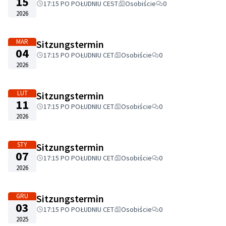
15
17:15 PO POŁUDNIU CEST
Osobiście
0
2026
MAR
Sitzungstermin
04
17:15 PO POŁUDNIU CET
Osobiście
0
2026
LUT
Sitzungstermin
11
17:15 PO POŁUDNIU CET
Osobiście
0
2026
STY
Sitzungstermin
07
17:15 PO POŁUDNIU CET
Osobiście
0
2026
GRU
Sitzungstermin
03
17:15 PO POŁUDNIU CET
Osobiście
0
2025