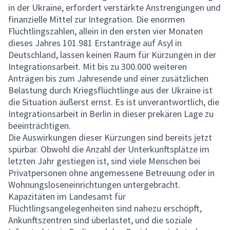
in der Ukraine, erfordert verstärkte Anstrengungen und
finanzielle Mittel zur Integration. Die enormen
Flüchtlingszahlen, allein in den ersten vier Monaten
dieses Jahres 101.981 Erstanträge auf Asyl in
Deutschland, lassen keinen Raum für Kürzungen in der
Integrationsarbeit. Mit bis zu 300.000 weiteren
Anträgen bis zum Jahresende und einer zusätzlichen
Belastung durch Kriegsflüchtlinge aus der Ukraine ist
die Situation äußerst ernst. Es ist unverantwortlich, die
Integrationsarbeit in Berlin in dieser prekären Lage zu
beeinträchtigen.
Die Auswirkungen dieser Kürzungen sind bereits jetzt
spürbar. Obwohl die Anzahl der Unterkunftsplätze im
letzten Jahr gestiegen ist, sind viele Menschen bei
Privatpersonen ohne angemessene Betreuung oder in
Wohnungsloseneinrichtungen untergebracht.
Kapazitäten im Landesamt für
Flüchtlingsangelegenheiten sind nahezu erschöpft,
Ankunftszentren sind überlastet, und die soziale