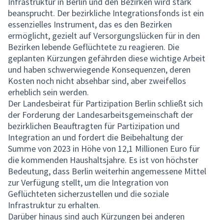
Infrastruktur in Berlin und den Bezirken wird stark
beansprucht. Der bezirkliche Integrationsfonds ist ein
essenzielles Instrument, das es den Bezirken
ermöglicht, gezielt auf Versorgungslücken für in den
Bezirken lebende Geflüchtete zu reagieren. Die
geplanten Kürzungen gefährden diese wichtige Arbeit
und haben schwerwiegende Konsequenzen, deren
Kosten noch nicht absehbar sind, aber zweifellos
erheblich sein werden.
Der Landesbeirat für Partizipation Berlin schließt sich
der Forderung der Landesarbeitsgemeinschaft der
bezirklichen Beauftragten für Partizipation und
Integration an und fordert die Beibehaltung der
Summe von 2023 in Höhe von 12,1 Millionen Euro für
die kommenden Haushaltsjahre. Es ist von höchster
Bedeutung, dass Berlin weiterhin angemessene Mittel
zur Verfügung stellt, um die Integration von
Geflüchteten sicherzustellen und die soziale
Infrastruktur zu erhalten.
Darüber hinaus sind auch Kürzungen bei anderen