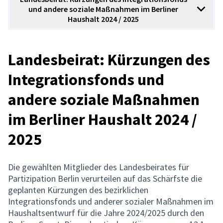
und andere soziale Maßnahmen im Berliner
Haushalt 2024 / 2025
Landesbeirat: Kürzungen des
Integrationsfonds und
andere soziale Maßnahmen
im Berliner Haushalt 2024 /
2025
Die gewählten Mitglieder des Landesbeirates für
Partizipation Berlin verurteilen auf das Schärfste die
geplanten Kürzungen des bezirklichen
Integrationsfonds und anderer sozialer Maßnahmen im
Haushaltsentwurf für die Jahre 2024/2025 durch den