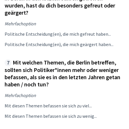
wurden, hast du dich besonders gefreut oder
geärgert?
Mehrfachoption
Politische Entscheidung(en), die mich gefreut haben...
Politische Entscheidung(en), die mich geärgert haben...
Mit welchen Themen, die Berlin betreffen,
sollten sich Politiker*innen mehr oder weniger
befassen, als sie es in den letzten Jahren getan
haben / noch tun?
Mehrfachoption
Mit diesen Themen befassen sie sich zu viel...
Mit diesen Themen befassen sie sich zu wenig...