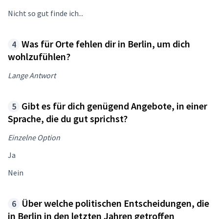
Nicht so gut finde ich...
Was für Orte fehlen dir in Berlin, um dich
wohlzufühlen?
Lange Antwort
Gibt es für dich genügend Angebote, in einer
Sprache, die du gut sprichst?
Einzelne Option
Ja
Nein
Über welche politischen Entscheidungen, die
in Berlin in den letzten Jahren getroffen