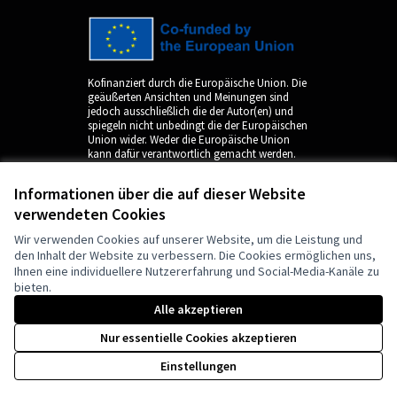
Kofinanziert durch die Europäische Union. Die
geäußerten Ansichten und Meinungen sind
jedoch ausschließlich die der Autor(en) und
spiegeln nicht unbedingt die der Europäischen
Union wider. Weder die Europäische Union
kann dafür verantwortlich gemacht werden.
Informationen über die auf dieser Website
verwendeten Cookies
Wir verwenden Cookies auf unserer Website, um die Leistung und
den Inhalt der Website zu verbessern. Die Cookies ermöglichen uns,
Ihnen eine individuellere Nutzererfahrung und Social-Media-Kanäle zu
bieten.
by
Alle akzeptieren
Nur essentielle Cookies akzeptieren
Einstellungen