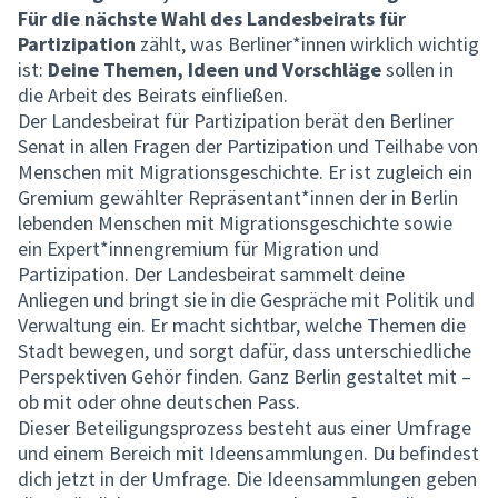
Für die nächste Wahl des Landesbeirats für
Partizipation
zählt, was Berliner*innen wirklich wichtig
ist:
Deine Themen, Ideen und Vorschläge
sollen in
die Arbeit des Beirats einfließen.
Der Landesbeirat für Partizipation berät den Berliner
Senat in allen Fragen der Partizipation und Teilhabe von
Menschen mit Migrationsgeschichte. Er ist zugleich ein
Gremium gewählter Repräsentant*innen der in Berlin
lebenden Menschen mit Migrationsgeschichte sowie
ein Expert*innengremium für Migration und
Partizipation. Der Landesbeirat sammelt deine
Anliegen und bringt sie in die Gespräche mit Politik und
Verwaltung ein. Er macht sichtbar, welche Themen die
Stadt bewegen, und sorgt dafür, dass unterschiedliche
Perspektiven Gehör finden. Ganz Berlin gestaltet mit –
ob mit oder ohne deutschen Pass.
Dieser Beteiligungsprozess besteht aus einer Umfrage
und einem Bereich mit Ideensammlungen. Du befindest
dich jetzt in der Umfrage. Die Ideensammlungen geben