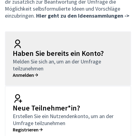
dir zusätzlich zur Beantwortung der Umfrage die
Möglichkeit selbsformulierte Ideen und Vorschläge
einzubringen.
Hier geht zu den Ideensammlungen ->
Haben Sie bereits ein Konto?
Melden Sie sich an, um an der Umfrage
teilzunehmen
Anmelden
Neue Teilnehmer*in?
Erstellen Sie ein Nutzendenkonto, um an der
Umfrage teilzunehmen
Registrieren