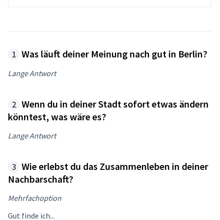
Was läuft deiner Meinung nach gut in Berlin?
Lange Antwort
Wenn du in deiner Stadt sofort etwas ändern
könntest, was wäre es?
Lange Antwort
Wie erlebst du das Zusammenleben in deiner
Nachbarschaft?
Mehrfachoption
Gut finde ich...