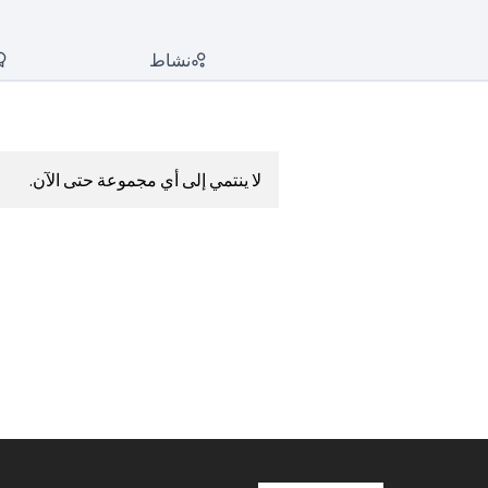
نشاط
لا ينتمي إلى أي مجموعة حتى الآن.