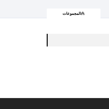
المجموعات