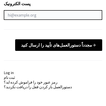
پست الکترونیک
مجدداً دستورالعمل‌های تأیید را ارسال کنید
Log in
ثبت نام
رمز عبور خود را فراموش کرده اید؟
دستورالعمل باز کردن قفل را دریافت نکردید؟