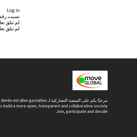
Log in
نسيت رقم
لم تتلق تعل
لم تتلق تع
مرحبًا بكم على المنصة التشاركية لـ Berlin mit allen gestalten.
's build a more open, transparent and collaborative society.
Join, participate and decide.