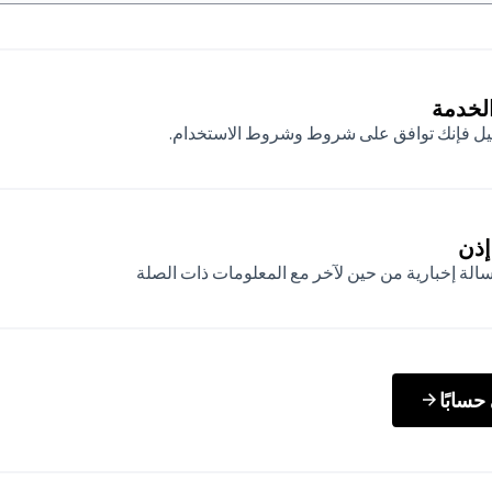
لخدمة
يل فإنك توافق على
شروط وشروط الاستخدام
.
إذن
الة إخبارية من حين لآخر مع المعلومات ذات الصلة
حسابًا