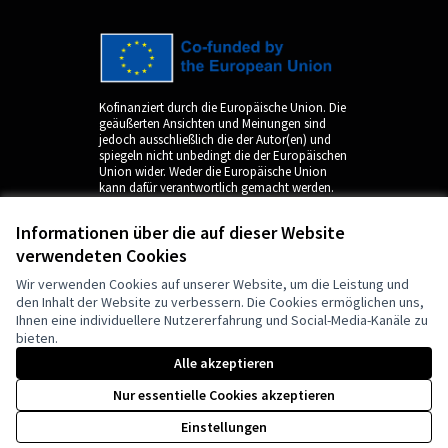
Kofinanziert durch die Europäische Union. Die
geäußerten Ansichten und Meinungen sind
jedoch ausschließlich die der Autor(en) und
spiegeln nicht unbedingt die der Europäischen
Union wider. Weder die Europäische Union
kann dafür verantwortlich gemacht werden.
Informationen über die auf dieser Website
verwendeten Cookies
Wir verwenden Cookies auf unserer Website, um die Leistung und
den Inhalt der Website zu verbessern. Die Cookies ermöglichen uns,
Ihnen eine individuellere Nutzererfahrung und Social-Media-Kanäle zu
bieten.
by
Alle akzeptieren
Nur essentielle Cookies akzeptieren
Einstellungen