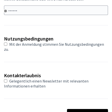
Nutzungsbedingungen
Mit der Anmeldung stimmen Sie
Nutzungsbedingungen
zu.
Kontakterlaubnis
Gelegentlich einen Newsletter mit relevanten
Informationen erhalten